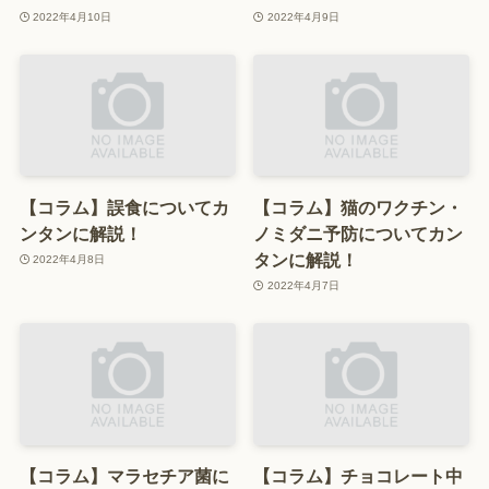
2022年4月10日
2022年4月9日
【コラム】誤食についてカ
【コラム】猫のワクチン・
ンタンに解説！
ノミダニ予防についてカン
タンに解説！
2022年4月8日
2022年4月7日
【コラム】マラセチア菌に
【コラム】チョコレート中