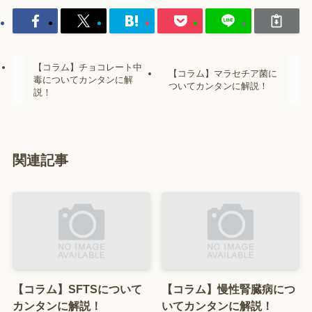
【コラム】チョコレート中
【コラム】マラセチア菌に
毒についてカンタンに解
ついてカンタンに解説！
説！
関連記事
【コラム】SFTSについて
【コラム】慢性腎臓病につ
カンタンに解説！
いてカンタンに解説！