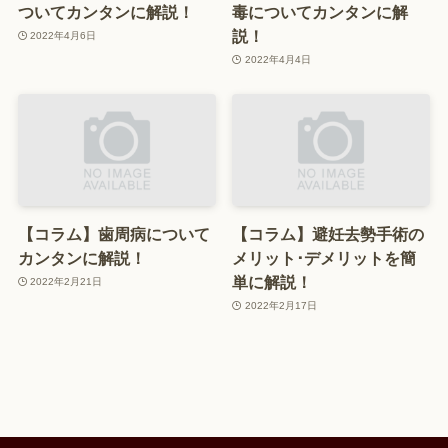
ついてカンタンに解説！
毒についてカンタンに解
説！
2022年4月6日
2022年4月4日
【コラム】歯周病について
【コラム】避妊去勢手術の
カンタンに解説！
メリット･デメリットを簡
単に解説！
2022年2月21日
2022年2月17日