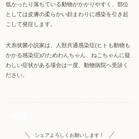
低かったり落ちている動物がかかりやすく、部位
としては皮膚の柔らかい顔まわりに感染を引き起
こして発症します。
犬糸状菌小説家は、人獣共通感染症(ヒトも動物も
かかる感染症)のためわんちゃん、ねこちゃんに疑
わしい症状がある場合は一度、動物病院へ受診く
ださい。
コラム
シェアよろしくお願いします！