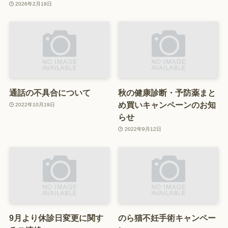
2026年2月19日
通話の不具合について
秋の健康診断・予防薬まと
め買いキャンペーンのお知
2022年10月19日
らせ
2022年9月12日
9月より休診日変更に関す
のら猫不妊手術キャンペー