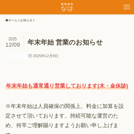
ホーム
お知らせ
2025
年末年始 営業のお知らせ
12/09
2025年12月9日
お知らせ
年末年始も通常通り営業しております(木・金休診)
※年末年始は人員確保の関係上、料金に加算を設
定させて頂いております。持続可能な運営のた
め、何卒ご理解賜りますようお願い申し上げま