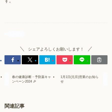
す。
お知らせ
シェアよろしくお願いします！
春の健康診断・予防薬キャ
1月1日(元旦)営業のお知ら
ンペーン2024 🎉
せ
関連記事