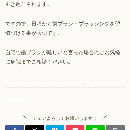
引き起こされます。
ですので、日頃から歯ブラシ・ブラッシングを習
慣づける事が大切です。
自宅で歯ブラシが難しいと言った場合にはお気軽
に病院までご相談ください。
コラム
シェアよろしくお願いします！