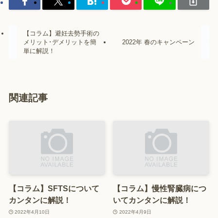
【コラム】避妊去勢手術の
メリット･デメリットを簡
2022年 春のキャンペーン
単に解説！
関連記事
【コラム】SFTSについて
【コラム】慢性腎臓病につ
カンタンに解説！
いてカンタンに解説！
2022年4月10日
2022年4月9日