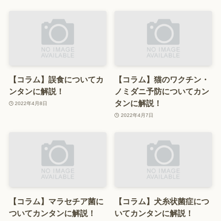
【コラム】誤食についてカ
【コラム】猫のワクチン・
ンタンに解説！
ノミダニ予防についてカン
タンに解説！
2022年4月8日
2022年4月7日
【コラム】マラセチア菌に
【コラム】犬糸状菌症につ
ついてカンタンに解説！
いてカンタンに解説！