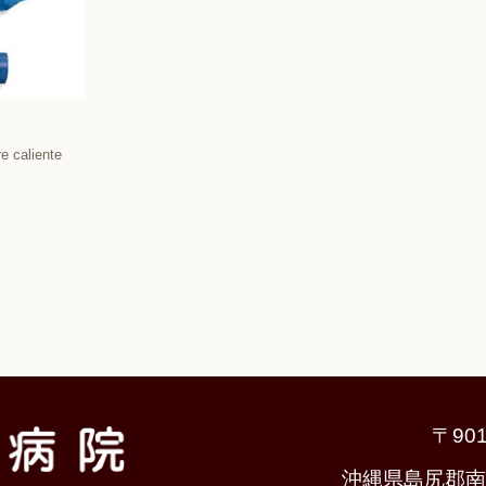
e caliente
〒901
沖縄県島尻郡南