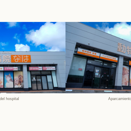
del hospital
Aparcamiento