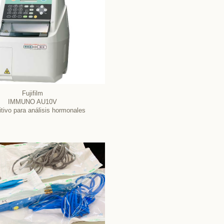
Fujifilm
IMMUNO AU10V
itivo para análisis hormonales