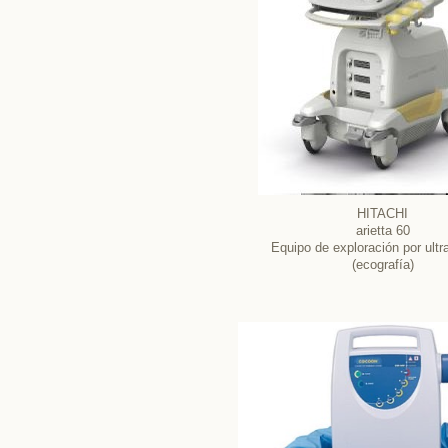
HITACHI
arietta 60
Equipo de exploración por ultr
(ecografía)