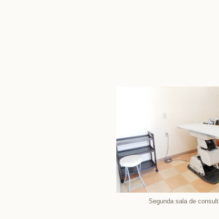
Segunda sala de consul