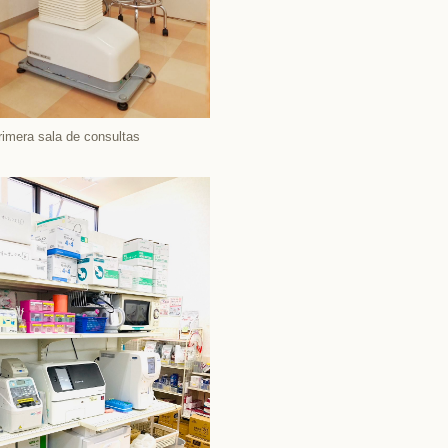
rimera sala de consultas