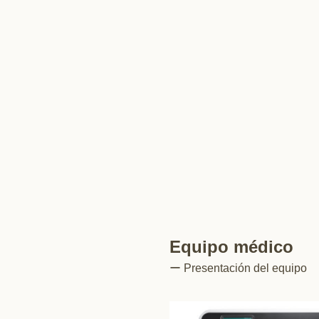
Equipo médico
ー Presentación del equipo