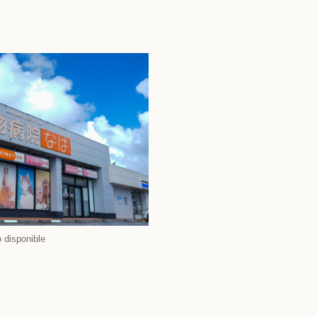
 disponible