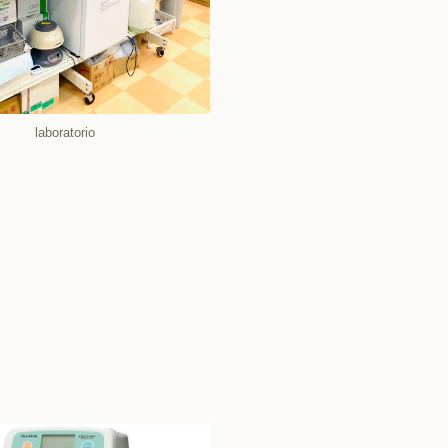
laboratorio