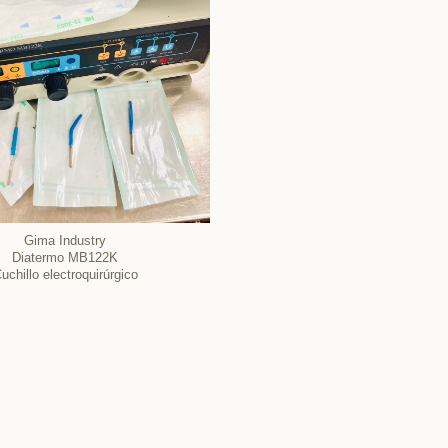
Gima Industry
Diatermo MB122K
uchillo electroquirúrgico